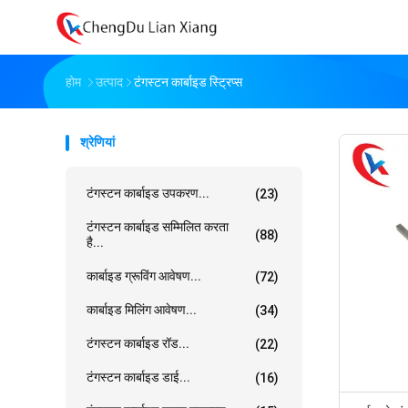
होम
उत्पाद
टंगस्टन कार्बाइड स्ट्रिप्स
श्रेणियां
टंगस्टन कार्बाइड उपकरण...
(23)
टंगस्टन कार्बाइड सम्मिलित करता
(88)
है...
कार्बाइड ग्रूविंग आवेषण...
(72)
कार्बाइड मिलिंग आवेषण...
(34)
टंगस्टन कार्बाइड रॉड...
(22)
टंगस्टन कार्बाइड डाई...
(16)