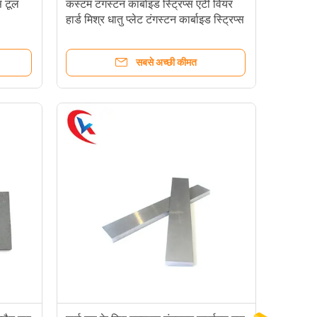
्स टूल
कस्टम टंगस्टन कार्बाइड स्ट्रिप्स एंटी वियर
हार्ड मिश्र धातु प्लेट टंगस्टन कार्बाइड स्ट्रिप्स
सबसे अच्छी कीमत