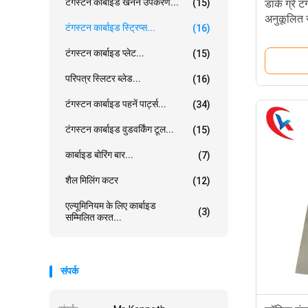
टंगस्टन कार्बाइड खनन उपकरण...
(15)
डार्क ग्रे ट
अनुकूलित स
टंगस्टन कार्बाइड स्ट्रिप्स...
(16)
टंगस्टन कार्बाइड प्लेट...
(15)
परिपत्र स्लिटर ब्लेड...
(16)
टंगस्टन कार्बाइड पहनें पार्ट्स...
(34)
टंगस्टन कार्बाइड वुडवर्किंग टूल...
(15)
कार्बाइड बोरिंग बार...
(7)
शैल मिलिंग कटर
(12)
एल्यूमिनियम के लिए कार्बाइड
(3)
सम्मिलित करत...
संपर्क