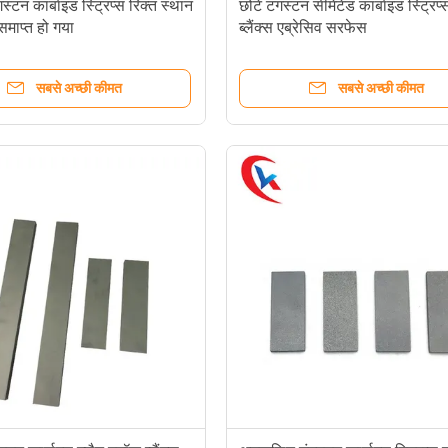
ंगस्टन कार्बाइड स्ट्रिप्स रिक्त स्थान
छोटे टंगस्टन सीमेंटेड कार्बाइड स्ट्रिप
माप्त हो गया
ब्लैंक्स एब्रेसिव सरफेस
सबसे अच्छी कीमत
सबसे अच्छी कीमत