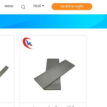
Hindi
समाचार
एक बोली का अनुरोध