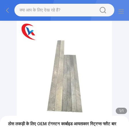
1
/
1
ठोस लकड़ी के लिए OEM टंगस्टन कार्बाइड आयताकार स्ट्रिप्स फ्लैट बार