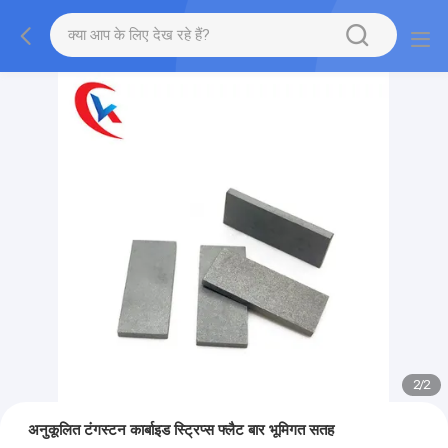
2
/
2
अनुकूलित टंगस्टन कार्बाइड स्ट्रिप्स फ्लैट बार भूमिगत सतह