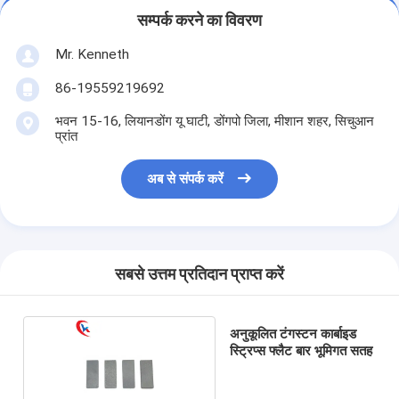
सम्पर्क करने का विवरण
Mr. Kenneth
86-19559219692
भवन 15-16, लियानडोंग यू घाटी, डोंगपो जिला, मीशान शहर, सिचुआन
प्रांत
अब से संपर्क करें
सबसे उत्तम प्रतिदान प्राप्त करें
अनुकूलित टंगस्टन कार्बाइड
स्ट्रिप्स फ्लैट बार भूमिगत सतह