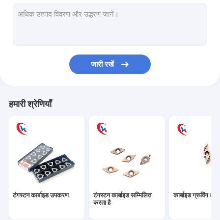
टंगस्टन कार्बाइड रॉड
टंगस्टन कार्बाइड डाई
टंगस्टन कार्बाइड खनन उपकरण
जारी रखें
टंगस्टन कार्बाइड स्ट्रिप्स
टंगस्टन कार्बाइड प्लेट
हमारी श्रेणियाँ
परिपत्र स्लिटर ब्लेड
टंगस्टन कार्बाइड पहनें पार्ट्स
टंगस्टन कार्बाइड वुडवर्किंग टूल
कार्बाइड बोरिंग बार
टंगस्टन कार्बाइड उपकरण
टंगस्टन कार्बाइड सम्मिलित
कार्बाइड ग्रूविंग आव
शैल मिलिंग कटर
करता है