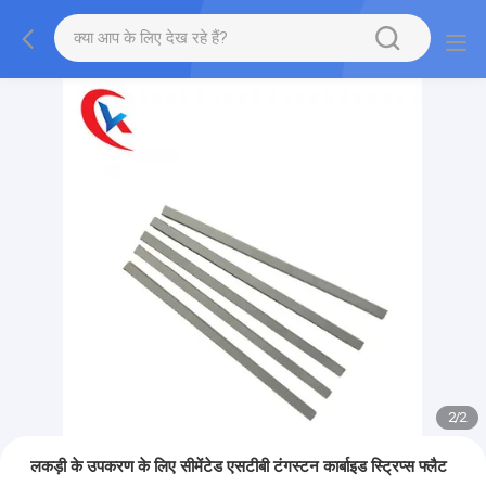
2
/
2
लकड़ी के उपकरण के लिए सीमेंटेड एसटीबी टंगस्टन कार्बाइड स्ट्रिप्स फ्लैट