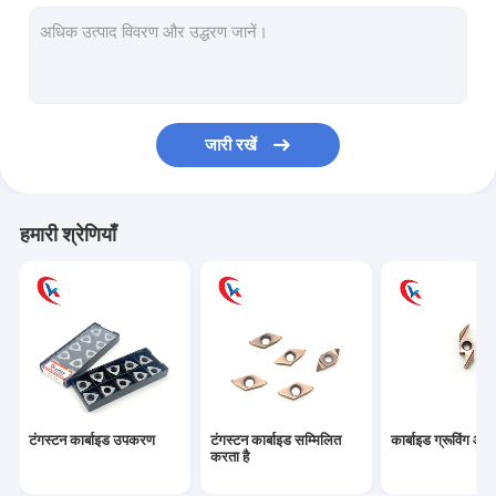
टंगस्टन कार्बाइड रॉड
टंगस्टन कार्बाइड डाई
टंगस्टन कार्बाइड खनन उपकरण
जारी रखें
टंगस्टन कार्बाइड स्ट्रिप्स
टंगस्टन कार्बाइड प्लेट
हमारी श्रेणियाँ
परिपत्र स्लिटर ब्लेड
टंगस्टन कार्बाइड पहनें पार्ट्स
टंगस्टन कार्बाइड वुडवर्किंग टूल
कार्बाइड बोरिंग बार
टंगस्टन कार्बाइड उपकरण
टंगस्टन कार्बाइड सम्मिलित
कार्बाइड ग्रूविंग आव
शैल मिलिंग कटर
करता है