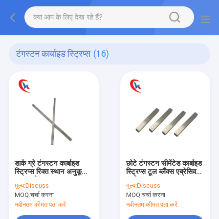
टंगस्टन कार्बाइड स्ट्रिप्स
(16)
डार्क ग्रे टंगस्टन कार्बाइड
छोटे टंगस्टन सीमेंटेड कार्बाइड
स्ट्रिप्स रिक्त स्थान अनुकूलित
स्ट्रिप्स टूल ब्लैंक्स एब्रेसिव
समाप्त हो गया
सरफेस
मूल्य:
Discuss
मूल्य:
Discuss
MOQ:
चर्चा करना
MOQ:
चर्चा करना
नवीनतम कीमत पता करें
नवीनतम कीमत पता करें