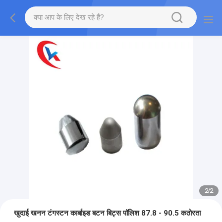
2
/
2
खुदाई खनन टंगस्टन कार्बाइड बटन बिट्स पॉलिश 87.8 - 90.5 कठोरता