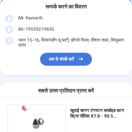
सम्पर्क करने का विवरण
Mr. Kenneth
86-19559219692
भवन 15-16, लियानडोंग यू घाटी, डोंगपो जिला, मीशान शहर, सिचुआन
प्रांत
अब से संपर्क करें
सबसे उत्तम प्रतिदान प्राप्त करें
खुदाई खनन टंगस्टन कार्बाइड बटन
बिट्स पॉलिश 87.8 - 90.5
कठोरता