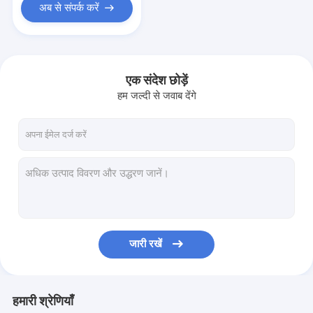
अब से संपर्क करें
एक संदेश छोड़ें
हम जल्दी से जवाब देंगे
जारी रखें
हमारी श्रेणियाँ