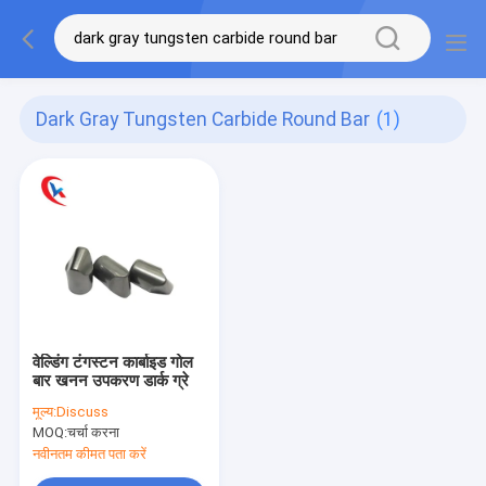
Dark Gray Tungsten Carbide Round Bar
(1)
वेल्डिंग टंगस्टन कार्बाइड गोल
बार खनन उपकरण डार्क ग्रे
मूल्य:
Discuss
MOQ:
चर्चा करना
नवीनतम कीमत पता करें