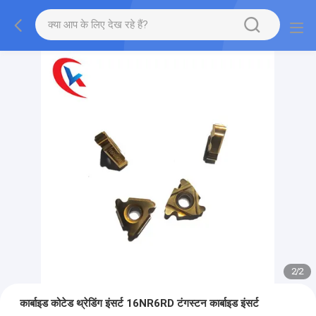
2
/
2
कार्बाइड कोटेड थ्रेडिंग इंसर्ट 16NR6RD टंगस्टन कार्बाइड इंसर्ट