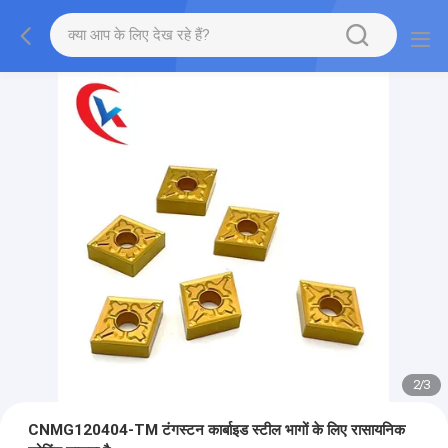
2
/
3
CNMG120404-TM टंगस्टन कार्बाइड स्टील भागों के लिए रासायनिक