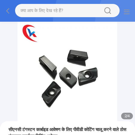
2
/
4
सीएनसी टंगस्टन कार्बाइड आवेषण के लिए पीवीडी कोटिंग चालू करने वाले ठोस