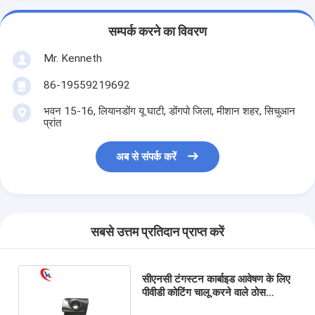
सम्पर्क करने का विवरण
Mr. Kenneth
86-19559219692
भवन 15-16, लियानडोंग यू घाटी, डोंगपो जिला, मीशान शहर, सिचुआन
प्रांत
अब से संपर्क करें
सबसे उत्तम प्रतिदान प्राप्त करें
सीएनसी टंगस्टन कार्बाइड आवेषण के लिए
पीवीडी कोटिंग चालू करने वाले ठोस
टंगस्टन कार्बाइड मिलिंग आवेषण