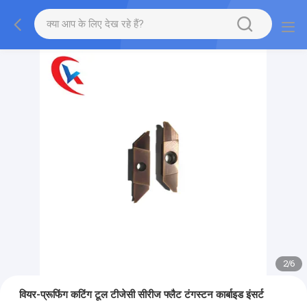
2
/
6
वियर-प्रूफिंग कटिंग टूल टीजेसी सीरीज फ्लैट टंगस्टन कार्बाइड इंसर्ट