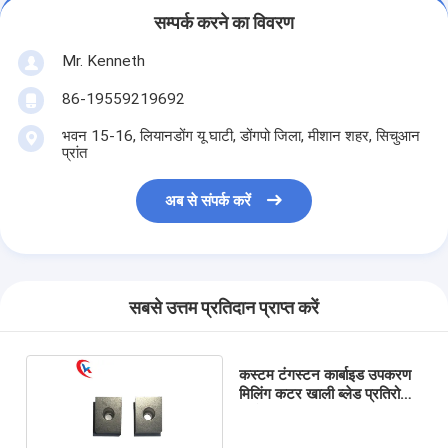
सम्पर्क करने का विवरण
Mr. Kenneth
86-19559219692
भवन 15-16, लियानडोंग यू घाटी, डोंगपो जिला, मीशान शहर, सिचुआन
प्रांत
अब से संपर्क करें
सबसे उत्तम प्रतिदान प्राप्त करें
कस्टम टंगस्टन कार्बाइड उपकरण
मिलिंग कटर खाली ब्लेड प्रतिरोधी
पहनें