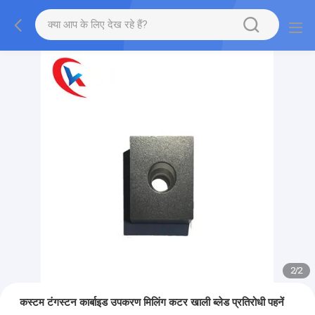
2
/
2
कस्टम टंगस्टन कार्बाइड उपकरण मिलिंग कटर खाली ब्लेड प्रतिरोधी पहनें